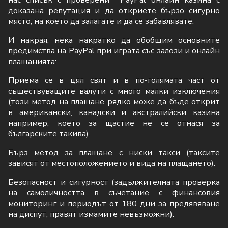
нас списък с проверени
PayPal онлайн казина с
доказана репутация и да откриете бързо сигурно
място, на което да залагате и да се забавлявате.
И накрая, нека накратко да обобщим основните
предимства на PayPal при играта със залози и онлайн
плащанията:
Приема се в цял свят и в по-голямата част от
съществуващите валути с много малки изключения
(този метод на плащане рядко може да бъде открит
в американски, канадски и австралийски казина
например, което за щастие не се отнася за
българските такива).
Бърз метод за плащане с ниски такси (таксите
зависят от местоположението и вида на плащането).
Безопасност и сигурност (задължителната проверка
на самоличността в съчетание с финансовия
мониторинг и периодът от 180 дни за предявяване
на диспут, правят измамите невъзможни).