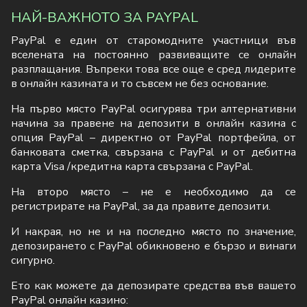
НАЙ-ВАЖНОТО ЗА PAYPAL
PayPal е един от старомодните участници във
вселената на постоянно развиващите се онлайн
разплащания. Въпреки това все още е сред лидерите
в онлайн казината и то съвсем не без основание.
На първо място PayPal осигурява три алтернативни
начина за правене на депозити в онлайн казина с
опция PayPal – директно от PayPal портфейла, от
банковата сметка, свързана с PayPal и от дебитна
карта Visa /кредитна карта свързана с PayPal.
На второ място – не е необходимо да се
регистрирате на PayPal, за да правите депозити.
И накрая, но не и на последно място по значение,
депозирането с PayPal обикновено е бързо и винаги
сигурно.
Ето как можете да депозирате средства във вашето
PayPal онлайн казино: