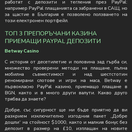
работят с депозити и тегления през PayPal:
например PayPal плащанията са забранени в САЩ, но
за щастие в България е позволено ползването на
този електронен портфейл.
ТОП 3 ПРЕПОРЪЧАНИ КАЗИНА
ПРИЕМАЩИ PAYPAL ДЕПОЗИТИ
Betway Casino
С история от десетилетие и половина зад гърба си,
множество проверени методи на плащане, пълна
мобилна съвместимост и над шестстотин
реномирани слотове и игри на маса, Betway е
първокласно PayPal казино, приемащо плащане в
BGN, както и в много други валути. Какво друго
трябва да знаете?
Добре, със сигурност ще ни бъде приятно да ви
разкрием изключително изгодния пакет „Добре
дошли“ на стойност $1000, както и малкия бонус без
депозит в размер на £10, изплащан на новите