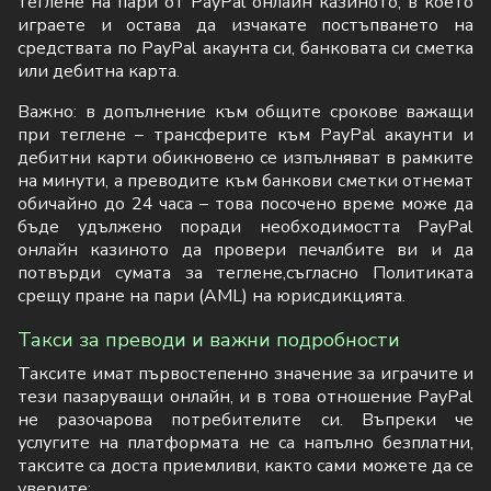
теглене на пари от PayPal онлайн казиното, в което
играете и остава да изчакате постъпването на
средствата по PayPal акаунта си, банковата си сметка
или дебитна карта.
Важно: в допълнение към общите срокове важащи
при теглене – трансферите към PayPal акаунти и
дебитни карти обикновено се изпълняват в рамките
на минути, а преводите към банкови сметки отнемат
обичайно до 24 часа – това посочено време може да
бъде удължено поради необходимостта PayPal
онлайн казиното да провери печалбите ви и да
потвърди сумата за теглене,съгласно Политиката
срещу пране на пари (AML) на юрисдикцията.
Такси за преводи и важни подробности
Таксите имат първостепенно значение за играчите и
тези пазаруващи онлайн, и в това отношение PayPal
не разочарова потребителите си. Въпреки че
услугите на платформата не са напълно безплатни,
таксите са доста приемливи, както сами можете да се
уверите: