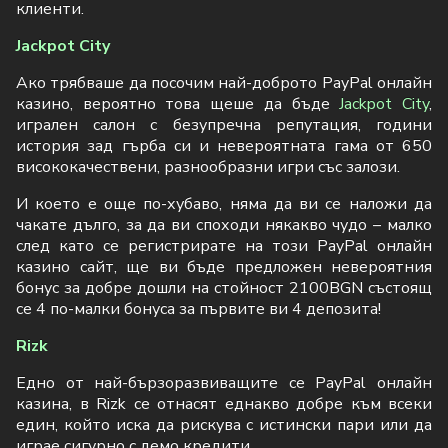
клиенти.
Jackpot City
Ако трябваше да посочим най-доброто PayPal онлайн
казино, вероятно това щеше да бъде
Jackpot City
,
игрален салон с безупречна репутация, години
история зад гърба си и невероятната гама от 650
висококачествени, разнообразни игри със залози.
И което е още по-хубаво, няма да ви се наложи да
чакате дълго, за да ви споходи някакво чудо – малко
след като се регистрирате на този PayPal онлайн
казино сайт, ще ви бъде предложен невероятния
бонус за добре дошли на стойност 2100BGN състоящ
се 4 по-малки бонуса за първите ви 4 депозита!
Rizk
Едно от най-бързоразвиващите се PayPal онлайн
казина,
в
Rizk се отнасят еднакво добре към всеки
един, който иска да рискува с истински пари или да
играе сигурно с демо кредити.