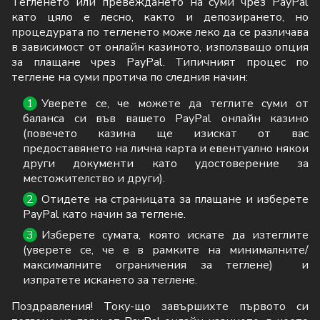
Тегленето или превеждането на суми чрез PayPal
като цяло е лесно, както и депозирането, но
процедурата по тегленето може леко да се различава
в зависимост от онлайн казиното, използващо опция
за плащане чрез PayPal. Типичният процес по
теглене на суми протича по следния начин:
Уверете се, че можете да теглите суми от
баланса си във вашето PayPal онлайн казино
(повечето казина ще изискат от вас
предоставянето на лична карта и евентуално някои
други документи като удостоверение за
местожителство и други).
Отидете на страницата за плащане и изберете
PayPal като начин за теглене.
Изберете сумата, която искате да изтеглите
(уверете се, че е в рамките на минималните/
максималните ограничения за теглене) и
изпратете искането за теглене.
Поздравления! Току-що завършихте първото си