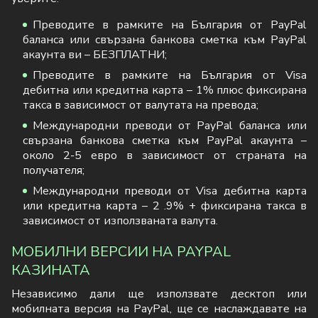
Преводите в рамките на България от PayPal
баланса или свързана банкова сметка към PayPal
акаунта ви – БЕЗПЛАТНИ;
Преводите в рамките на България от Visa
дебитна или кредитна карта – 1% плюс фиксирана
такса в зависимост от валутата на превода;
Международни преводи от PayPal баланса или
свързана банкова сметка към PayPal акаунта –
около 2-5 евро в зависимост от страната на
получателя;
Международни преводи от Visa дебитна карта
или кредитна карта –
2
.9% + фиксирана такса в
зависимост от използваната валута.
МОБИЛНИ ВЕРСИИ НА PAYPAL
КАЗИНАТА
Независимо дали ще използвате десктоп или
мобилната версия на PayPal, ще се наслаждавате на