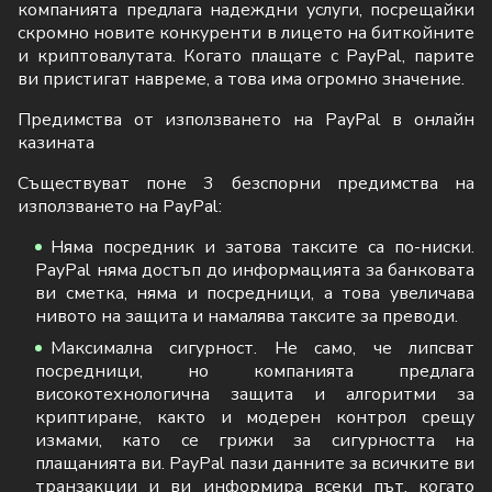
компанията предлага надеждни услуги, посрещайки
скромно новите конкуренти в лицето на биткойните
и криптовалутата. Когато плащате с PayPal, парите
ви пристигат навреме, а това има огромно значение.
Предимства от използването на PayPal в онлайн
казината
Съществуват поне 3 безспорни предимства на
използването на PayPal:
Няма посредник и затова таксите са по-ниски.
PayPal няма достъп до информацията за банковата
ви сметка, няма и посредници, а това увеличава
нивото на защита и намалява таксите за преводи.
Максимална сигурност. Не само, че липсват
посредници, но компанията предлага
високотехнологична защита и алгоритми за
криптиране, както и модерен контрол срещу
измами, като се грижи за сигурността на
плащанията ви. PayPal пази данните за всичките ви
транзакции и ви информира всеки път, когато