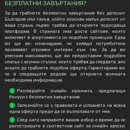
БЕЗПЛАТНИ ЗАВЪРТАНИЯ?
За да грабнете безплатни завъртания без депозит
България или такъв, който изисква малък депозит от
ваша страна, първо трябва да откриете подходяща
платформа. В страната има доста сайтове, които
включват в асортимента си подобни промоции. Едва
ли ще ви изненадаме, че хиляди потребители
проявяват огромен интерес към тях. За да ви
улесним максимално, ще ви предоставим подробен
списък с всички стъпки, които трябва да следвате, ако
искате да грабнете подобна оферта. Гарантираме ви,
че в следващите редове ще откриете всичката
необходима информация.
Разгледайте онлайн казината, предлагащи
бонуси с безплатни завъртания.
Запознайте се с правилата и условията на всяка
една оферта преди да се възползвате от нея.
След като направите вашия избор е време да се
регистрирате в съответния сайт за онлайн залози,