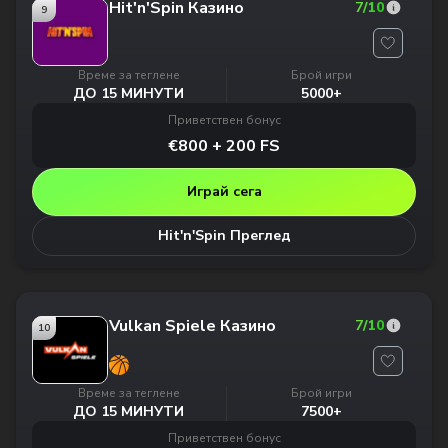
Hit'n'Spin Казино
7
/10
9
Време за теглене
Брой игри
ДО 15 МИНУТИ
5000+
Приветствен бонус
€800 + 200 FS
Играй сега
Hit'n'Spin Преглед
Vulkan Spiele Казино
7
/10
10
Време за теглене
Брой игри
ДО 15 МИНУТИ
7500+
Приветствен бонус