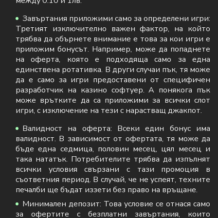
между 0.10 и 1лв.
Завъртания приложими само за определени игри:
Третият изключително важен фактор, на който
трябва да обърнете внимание е това за кои игри е
приложим бонусът. Например, може да попаднете
на оферта, която е подходяща само за една
единствена ротативка. В други случаи пък, тя може
да е само за игри предоставени от специфичен
разработчик на казино софтуер. А понякога пък
може врътките да са приложими за всички слот
игри, с изключение на тези с нарастващ джакпот.
Валидност на оферта: Всеки един бонус има
валидност. В зависимост от офертата, тя може да
бъде една седмица, половин месец, цял месец и
така нататък. Потребителите трябва да изпълнят
всички условия свързани с тази промоция в
съответния период. В случай, че не успеят, техните
печалби ще бъдат иззети без право на връщане.
Минимален депозит: Това условие се отнася само
за офертите с безплатни завъртания, които