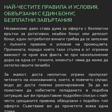
НАЙ-ЧЕСТИТЕ ПРАВИЛА И УСЛОВИЯ,
ОБВЪРЗАНИ С ЕДИН БОНУС
БЕЗПЛАТНИ ЗАВЪРТАНИЯ
Независимо дали става дума за оферта с безплатни
врътки за ротативки, кешбек бонус или депозит
бонус, един потребител винаги трябва да се запознае
с пълните правила и условия на промоцията.
Причината, поради която тази стъпка е от огромна
важност се крие във факта, че при неизпълнение
дори на една от точките, клиентът няма да може да
изтегли своите печалби.
За жалост, доста неопитни играчи пропускат
четенето на изискванията, което, в повечето случаи,
води до доста големи разочарования. За да ви
помогнем да избегнете попадането в подобна
ситуация, ще ви предоставим подробен списък с най-
често срещаните правила, обвързани с подобен тип
оферти. Съветваме ви да прочетете всяка една
точка.