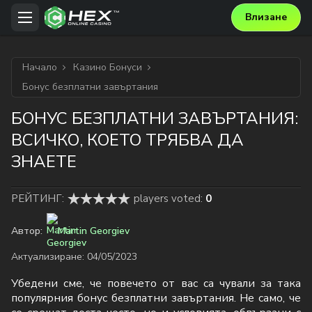
Влизане
Начало
Казино Бонуси
Бонус безплатни завъртания
БОНУС БЕЗПЛАТНИ ЗАВЪРТАНИЯ:
ВСИЧКО, КОЕТО ТРЯБВА ДА
ЗНАЕТЕ
РЕЙТИНГ:
players voted:
0
Автор:
Martin Georgiev
Актуализиране:
04/05/2023
Убедени сме, че повечето от вас са чували за така
популярния бонус безплатни завъртания. Не само, че