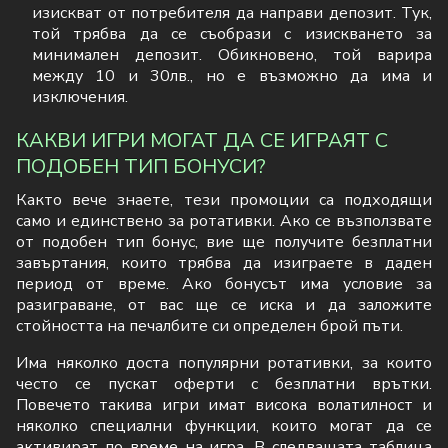
изискват от потребителя да направи депозит. Тук,
той трябва да се съобрази с изискването за
минимален депозит. Обикновено, той варира
между 10 и 30лв., но е възможно да има и
изключения.
КАКВИ ИГРИ МОГАТ ДА СЕ ИГРАЯТ С
ПОДОБЕН ТИП БОНУСИ?
Както вече знаете, тези промоции са подходящи
само и единствено за ротативки. Ако се възползвате
от подобен тип бонус, вие ще получите безплатни
завъртания, които трябва да изиграете в даден
период от време. Ако бонусът има условие за
разиграване, от вас ще се иска и да заложите
стойността на печалбите си определен брой пъти.
Има няколко доста популярни ротативки, за които
често се пускат оферти с безплатни врътки.
Повечето такива игри имат висока волатилност и
няколко специални функции, които могат да се
активират по време на игра. В следващата таблица