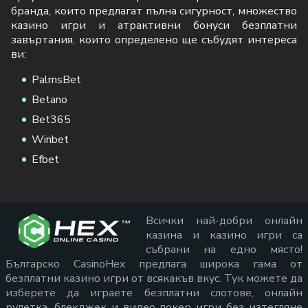
бранда, които предлагат пълна сигурност, множество
казино игри и атрактивни бонуси безплатни
завъртания, които определено ще събудят интереса
ви:
PalmsBet
Betano
Bet365
Winbet
Efbet
Всички най-добри онлайн
казина и казино игри са
събрани на едно място!
Българско CasinoHex предлага широка гама от
безплатни казино игри от всякакъв вкус. Тук можете да
изберете да играете безплатни слотове, онлайн
рулетка, блекджек и видео покер игри без изтегляне