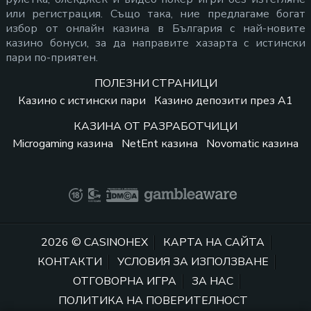
или регистрация. Също така, ние предлагаме богат
избор от онлайн казина в България с най-новите
казино бонуси, за да направите хазарта с истински
пари по-приятен.
ПОЛЕЗНИ СТРАНИЦИ
Казино с истински пари
Казино депозити през A1
КАЗИНА ОТ РАЗРАБОТЧИЦИ
Microgaming казина
NetEnt казина
Novomatic казина
2026 © CASINOHEX
КАРТА НА САЙТА
КОНТАКТИ
УСЛОВИЯ ЗА ИЗПОЛЗВАНЕ
ОТГОВОРНА ИГРА
ЗА НАС
ПОЛИТИКА НА ПОВЕРИТЕЛНОСТ