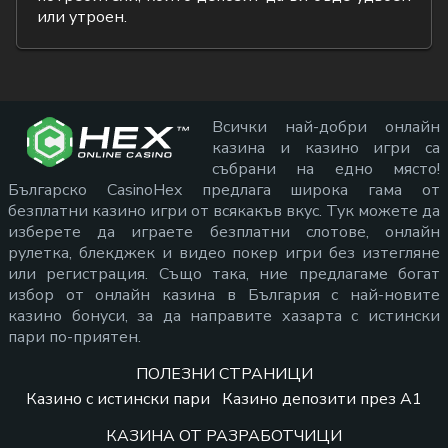
или утроен.
Всички най-добри онлайн
казина и казино игри са
събрани на едно място!
Българско CasinoHex предлага широка гама от
безплатни казино игри от всякакъв вкус. Тук можете да
изберете да играете безплатни слотове, онлайн
рулетка, блекджек и видео покер игри без изтегляне
или регистрация. Също така, ние предлагаме богат
избор от онлайн казина в България с най-новите
казино бонуси, за да направите хазарта с истински
пари по-приятен.
ПОЛЕЗНИ СТРАНИЦИ
Казино с истински пари
Казино депозити през A1
КАЗИНА ОТ РАЗРАБОТЧИЦИ