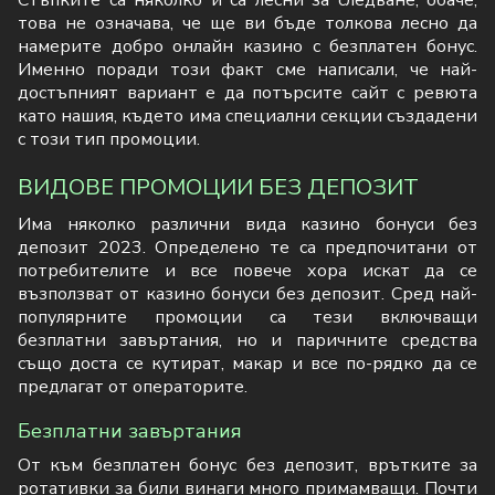
Стъпките са няколко и са лесни за следване, обаче,
това не означава, че ще ви бъде толкова лесно да
намерите добро онлайн казино с безплатен бонус.
Именно поради този факт сме написали, че най-
достъпният вариант е да потърсите сайт с ревюта
като нашия, където има специални секции създадени
с този тип промоции.
ВИДОВЕ ПРОМОЦИИ БЕЗ ДЕПОЗИТ
Има няколко различни вида казино бонуси без
депозит 2023. Определено те са предпочитани от
потребителите и все повече хора искат да се
възползват от
казино бонуси без депозит
. Сред най-
популярните промоции са тези включващи
безплатни завъртания, но и паричните средства
също доста се кутират, макар и все по-рядко да се
предлагат от операторите.
Безплатни завъртания
От към безплатен бонус без депозит, врътките за
ротативки за били винаги много примамващи. Почти