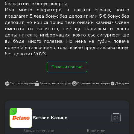
безплатните бонус оферти.
Има много оператори в нашата страна, които
предлагат 5 лева бонус без депозит или 5 € бонус без
депозит, но кои са точно тези онлайн казина? Освен
имената на казината, ние ще напишем и доста
допълнителна информация, която със сигурност ще
ви бъде много полезна. Но нека не губим повече
време и да започнем с това, какво представлява бонус
без депозит 2023.
Покажи повече
Сертифицирано
Безопасно и сигурно
Оценено от експерти
Доверено
1
Betano Казино
Време за теглене
Брой игри