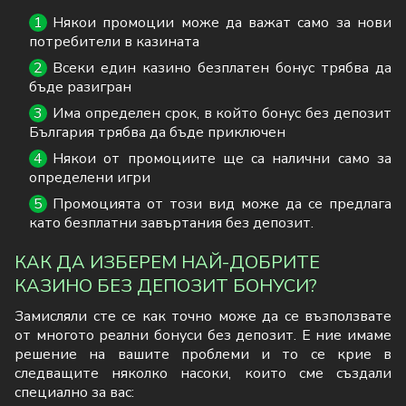
Някои промоции може да важат само за нови
потребители в казината
Всеки един казино безплатен бонус трябва да
бъде разигран
Има определен срок, в който бонус без депозит
България трябва да бъде приключен
Някои от промоциите ще са налични само за
определени игри
Промоцията от този вид може да се предлага
като безплатни завъртания без депозит.
КАК ДА ИЗБЕРЕМ НАЙ-ДОБРИТЕ
КАЗИНО БЕЗ ДЕПОЗИТ БОНУСИ?
Замисляли сте се как точно може да се възползвате
от многото реални бонуси без депозит. Е ние имаме
решение на вашите проблеми и то се крие в
следващите няколко насоки, които сме създали
специално за вас: