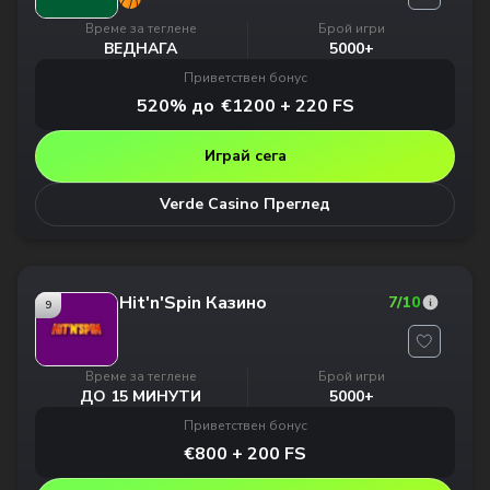
Време за теглене
Брой игри
ВЕДНАГА
5000+
Приветствен бонус
520% до €1200 + 220 FS
Играй сега
Verde Casino Преглед
Hit'n'Spin Казино
7
/10
9
Време за теглене
Брой игри
ДО 15 МИНУТИ
5000+
Приветствен бонус
€800 + 200 FS