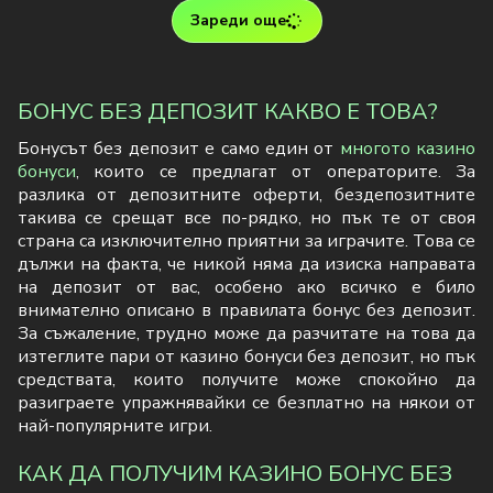
Зареди още
БОНУС БЕЗ ДЕПОЗИТ КАКВО Е ТОВА?
Бонусът без депозит е само един от
многото казино
бонуси
, които се предлагат от операторите. За
разлика от депозитните оферти, бездепозитните
такива се срещат все по-рядко, но пък те от своя
страна са изключително приятни за играчите. Това се
дължи на факта, че никой няма да изиска направата
на депозит от вас, особено ако всичко е било
внимателно описано в правилата
бонус без депозит
.
За съжаление, трудно може да разчитате на това да
изтеглите пари от
казино бонуси без депозит
, но пък
средствата, които получите може спокойно да
разиграете упражнявайки се безплатно на някои от
най-популярните игри.
КАК ДА ПОЛУЧИМ КАЗИНО БОНУС БЕЗ