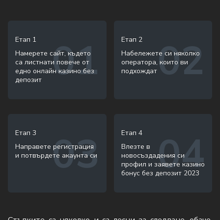
Етап 1
Етап 2
Намерете сайт, където
Набележете си няколко
са листнати повече от
оператора, които ви
едно онлайн казино без
подхождат
депозит
Етап 3
Етап 4
Направете регистрация
Влезте в
и потвърдете акаунта си
новосъздадения си
профил и заявете казино
бонус без депозит 2023