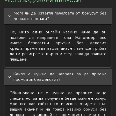
ЧЕСТО ЗАДАВАНИ ВЪПРОСИ
Мога ли да изтегля печалбата от бонусът без
депозит веднага?
Не, нито едно онлайн казино няма да ви
позволи да направите това. Например, ако
имате безплатни врътки без депозит
кредитирани във вашия акаунт, вие ще трябва
да ги разиграете първо и след това да заявите
плащане.
Какво е нужно да направя за да приема
промоция без депозит?
Обикновено не е нужно да правите нещо
специално, за да получите бездепозитен бонус.
Ако все пак сайтът го изисква, отидете във
вашия акаунт и на графа
казино бонуси без
депозит
, активирайте промоцията, която е