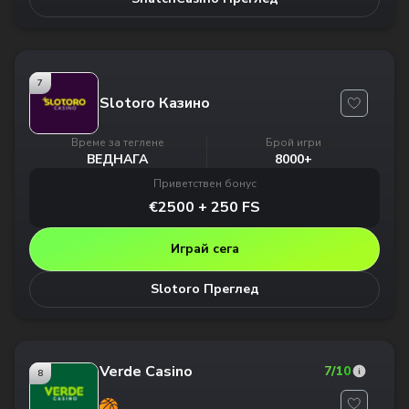
7
Slotoro Казино
Време за теглене
Брой игри
ВЕДНАГА
8000+
Приветствен бонус
€2500 + 250 FS
Играй сега
Slotoro Преглед
Verde Casino
7
/10
8