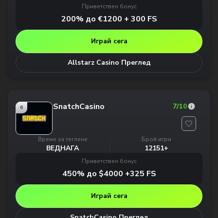
Приветствен бонус
200% до €1200 + 300 FS
Играй сега
Allstarz Casino Преглед
SnatchCasino
7
/10
6
Време за теглене
Брой игри
ВЕДНАГА
12151+
Приветствен бонус
450% до $4000 +325 FS
Играй сега
SnatchCasino Преглед