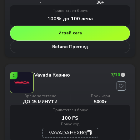
-
36+
Приветствен бонус
100% до 100 лева
Играй сега
Betano Преглед
Vavada Казино
7
/10
2
Време за теглене
Брой игри
ДО 15 МИНУТИ
5000+
Приветствен бонус
100 FS
Бонус код
VAVADAHEXBG