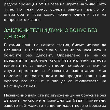
дадоха промоция от 10 лева на играта на живо Crazy
Time. Но тези бонус оферти зависят изцяло от
оператора и това колко лоялни клиенти сте на
въпросното казино.
ЗАКЛЮЧИТЕЛНИ ДУМИ О
БОНУС БЕЗ
ДЕПОЗИТ
В самия край на нашата статия, бихме искали да
напишем и нашето лично мнение за казината и
бонусите без депозит. Определено те не се
предлагат в изобилие както тези налични за нови
клиенти, но са някак си дори по-добри от всички
други промоции и
безплатни завъртания
. Ако
намерите оператор, който да предлага такъв тип
оферта все пак не е зле да се възползвате на
максимум от нея.
Независимо дали сте привърженици на бонусите без
депозит, никак не е излишно да бъдат приемани,
защото най-малкото те ще ви дадат повече време за