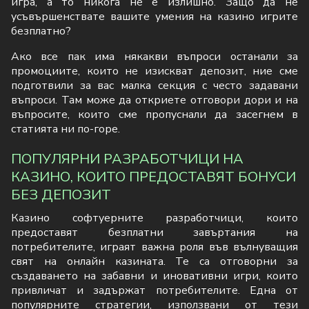
игра, а то никога не е излишно. Защо да не
усъвършенствате вашите умения на казино игрите
безплатно?
Ако все пак има някакви въпроси останали за
промоциите, които не изискват депозит, ние сме
подготвили за вас малка секция с често задавани
въпроси. Там може да откриете отговори дори и на
въпросите, които сме пропуснали да засегнем в
статията ни по-горе.
ПОПУЛЯРНИ РАЗРАБОТЧИЦИ НА
КАЗИНО, КОИТО ПРЕДОСТАВЯТ БОНУСИ
БЕЗ ДЕПОЗИТ
Казино софтуерните разработчици, които
предоставят безплатни завъртания на
потребителите, играят важна роля във вълнуващия
свят на онлайн казината. Те са отговорни за
създаването на забавни и иновативни игри, които
привличат и задържат потребителите. Една от
популярните стратегии, използвани от тези