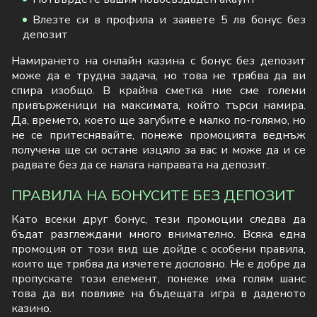
Влезте си в профила и заявете 5 лв бонус без
депозит
Намирането на онлайн казина с бонус без депозит
може да е трудна задача, но това не трябва да ви
спира изобщо. В крайна сметка ние сме големи
привърженици на максимата, който търси намира.
Да, времето, което ще загубите е малко по-голямо, но
не се притеснявайте, понеже промоцията веднъж
получена ще си остане изцяло за вас и може да и се
радвате без да се налага направата на депозит.
ПРАВИЛА НА БОНУСИТЕ БЕЗ ДЕПОЗИТ
Като всеки друг бонус, тези промоции следва да
бъдат разглеждани много внимателно. Всяка една
промоция от този вид ще дойде с особени правила,
които ще трябва да изчетете дословно. Не е добре да
пропускате този елемент, понеже има голям шанс
това да ви повлияе на бъдещата игра в даденото
казино.