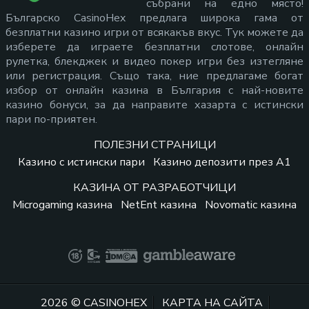
събрани на едно място!
Българско CasinoHex предлага широка гама от
безплатни казино игри от всякакъв вкус. Тук можете да
изберете да играете безплатни слотове, онлайн
рулетка, блекджек и видео покер игри без изтегляне
или регистрация. Също така, ние предлагаме богат
избор от онлайн казина в България с най-новите
казино бонуси, за да направите хазарта с истински
пари по-приятен.
ПОЛЕЗНИ СТРАНИЦИ
Казино с истински пари
Казино депозити през A1
КАЗИНА ОТ РАЗРАБОТЧИЦИ
Microgaming казина
NetEnt казина
Novomatic казина
2026 © CASINOHEX
КАРТА НА САЙТА